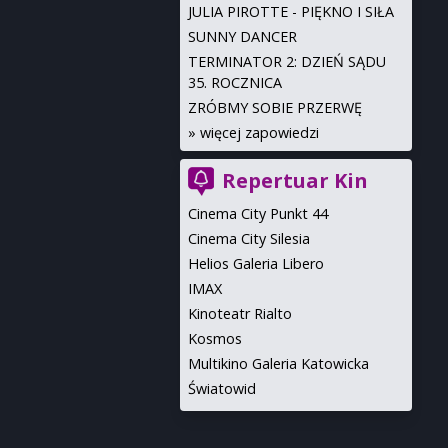
JULIA PIROTTE - PIĘKNO I SIŁA
SUNNY DANCER
TERMINATOR 2: DZIEŃ SĄDU
35. ROCZNICA
ZRÓBMY SOBIE PRZERWĘ
»
więcej zapowiedzi
Repertuar Kin
Cinema City Punkt 44
Cinema City Silesia
Helios Galeria Libero
IMAX
Kinoteatr Rialto
Kosmos
Multikino Galeria Katowicka
Światowid