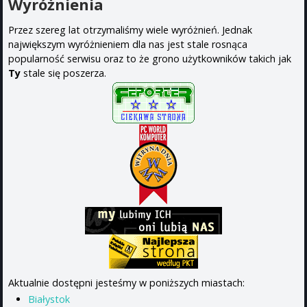
Wyróżnienia
Przez szereg lat otrzymaliśmy wiele wyróżnień. Jednak
największym wyróżnieniem dla nas jest stale rosnąca
popularność serwisu oraz to że grono użytkowników takich jak
Ty
stale się poszerza.
Aktualnie dostępni jesteśmy w poniższych miastach:
Białystok